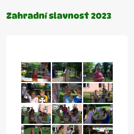
Zahradní slavnost 2023