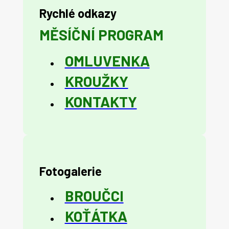
Rychlé odkazy
MĚSÍČNÍ PROGRAM
OMLUVENKA
KROUŽKY
KONTAKTY
Fotogalerie
BROUČCI
KOŤÁTKA