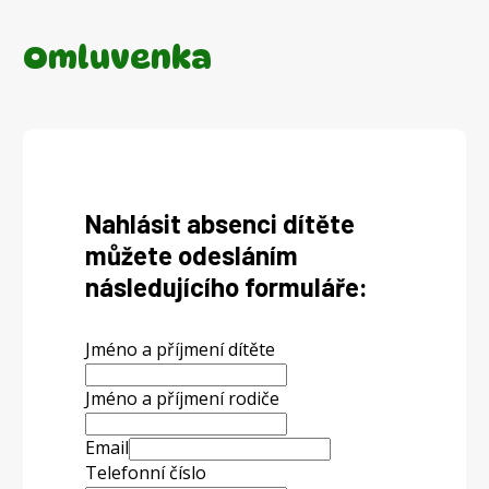
Omluvenka
Nahlásit absenci dítěte
můžete odesláním
následujícího formuláře:
Jméno a příjmení dítěte
Jméno a příjmení rodiče
Email
Telefonní číslo