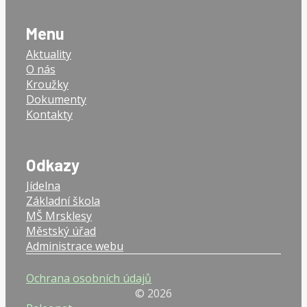
Menu
Aktuality
O nás
Kroužky
Dokumenty
Kontakty
Odkazy
Jídelna
Základní škola
MŠ Mrsklesy
Městský úřad
Administrace webu
Ochrana osobních údajů
© 2026