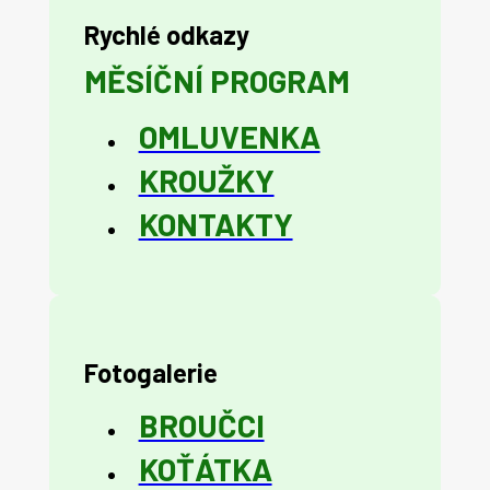
Rychlé odkazy
MĚSÍČNÍ PROGRAM
OMLUVENKA
KROUŽKY
KONTAKTY
Fotogalerie
BROUČCI
KOŤÁTKA