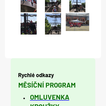
Rychlé odkazy
MĚSÍČNÍ PROGRAM
OMLUVENKA