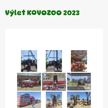
Výlet KOVOZOO 2023